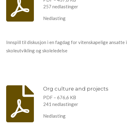
257 nedlastinger
Nedlasting
Innspill til diskusjon i en fagdag for vitenskapelige ansatte i
skoleutvikling og skoleledelse
Org culture and projects
PDF – 676,6 KB
241 nedlastinger
Nedlasting